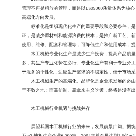
管理不再是粗放的管理，而是以LS09000质量体系为
高端化方向发展。
标准化是组织现代化生产的重要手段和必要条件，是合
证，是减少原材料和能源浪费的根本，是推广新工艺、新
使用、维修、配套和管理等，可降低生产和使用成本，提
木工机械专业化生产是减少生产投资，提高产品质量档
多，其生产专业化势在必行。专业化生产有利于专业分工
于服务的个性化，适应生产需求的不稳定性，便于市场采
木工机械生产的高端化、品牌化是企业求发展的必由之
于不败之地；而靠仿制、靠拿来主义吃饭，终将是没有出
木工机械行业机遇与挑战并存
展望我国木工机械行业的未来，发展前景广阔。据统计，截止到
万m3;地板生产企业6 000家，2004年总产量达到1