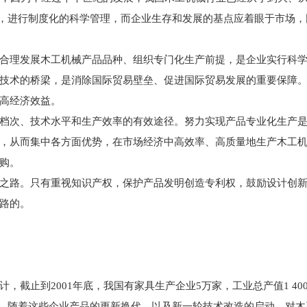
核心，进行制度化的科学管理，而企业生存和发展的基点应着眼于市场
理发展木工机械产品品种、组织专门化生产前提，是企业实行科学
技术的桥梁，是消除国际贸易壁垒、促进国际贸易发展的重要保障
高经济效益。
次、技术水平和生产效率的有效途径。努力实现产品专业化生产是
，从而集中各方面优势，在市场经济中高效率、高质量地生产木工
购。
路。只有重视知识产权，保护产品发明创造专利权，鼓励设计创新
路的。
2001年底，我国有家具生产企业5万家，工业总产值1 400亿元；人造
.5亿m2。随着这些企业产品的更新换代，以及新一轮技术改造的启动，对