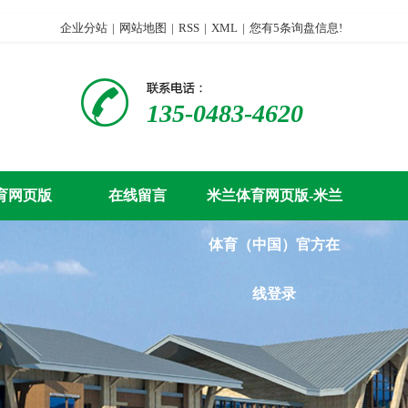
企业分站
|
网站地图
|
RSS
|
XML
|
您有
5
条询盘信息!
135-0483-4620
育网页版
在线留言
米兰体育网页版-米兰
体育（中国）官方在
线登录