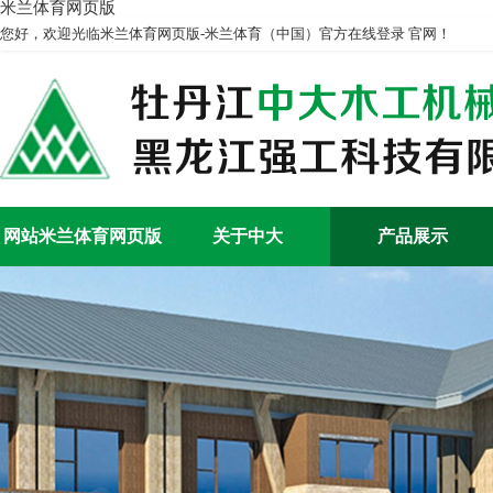
米兰体育网页版
您好，欢迎光临米兰体育网页版-米兰体育（中国）官方在线登录 官网！
网站米兰体育网页版
关于中大
产品展示