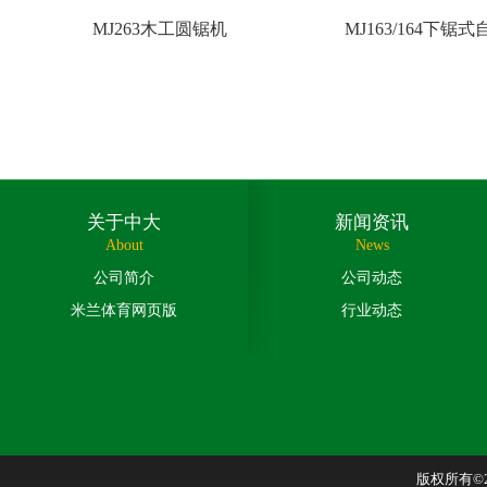
MJ263木工圆锯机
MJ163/164下
关于中大
新闻资讯
About
News
公司简介
公司动态
米兰体育网页版
行业动态
版权所有©