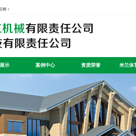
官网！
展示
案例中心
资质荣誉
米兰体