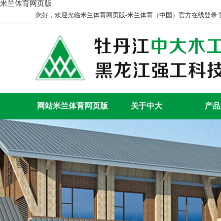
米兰体育网页版
您好，欢迎光临米兰体育网页版-米兰体育（中国）官方在线登录 
网站米兰体育网页版
关于中大
产品