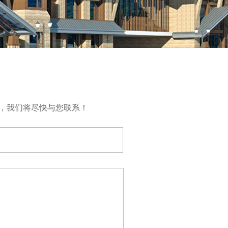
言，我们将尽快与您联系！